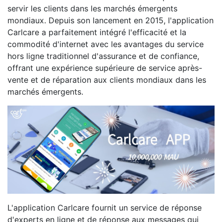
servir les clients dans les marchés émergents
mondiaux. Depuis son lancement en 2015, l'application
Carlcare a parfaitement intégré l'efficacité et la
commodité d'internet avec les avantages du service
hors ligne traditionnel d'assurance et de confiance,
offrant une expérience supérieure de service après-
vente et de réparation aux clients mondiaux dans les
marchés émergents.
L'application Carlcare fournit un service de réponse
d'experts en ligne et de réponse aux messages qui