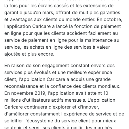
la fois pour les écrans cassés et les extensions de
garantie jusqu’en mars, offrant de multiples garanties
et avantages aux clients du monde entier. En octobre,
l'application Carlcare a lancé la fonction de paiement
en ligne pour que les clients accèdent facilement au
service de paiement en ligne pour la maintenance au
service, les achats en ligne des services à valeur
ajoutée et plus encore.
En raison de son engagement constant envers des
services plus évolués et une meilleure expérience
client, l'application Carlcare a acquis une grande
reconnaissance et la confiance des clients mondiaux.
En novembre 2019, l'application avait atteint 10
millions d'utilisateurs actifs mensuels. L'application
Carlcare continuera d'explorer et d'innover,
d'améliorer constamment l'expérience de service et de
solidifier l'écosystème du service client pour mieux
soutenir et servir ses clients à partir des marchés