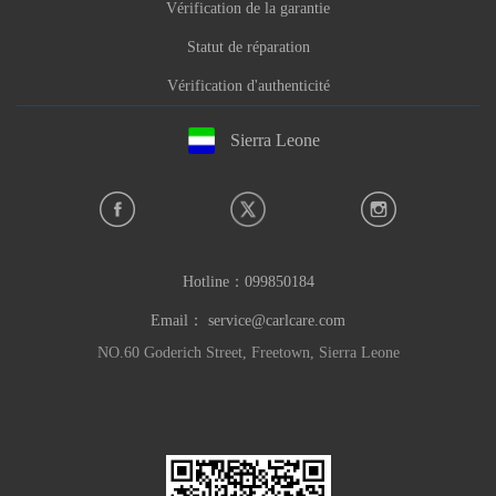
Vérification de la garantie
Statut de réparation
Vérification d'authenticité
Sierra Leone
Hotline：
099850184
Email：
service@carlcare.com
NO.60 Goderich Street, Freetown, Sierra Leone