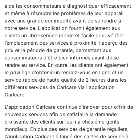
aide les consommateurs à diagnostiquer efficacement
et même à résoudre les problèmes de leur appareil
avec une grande commodité avant de se rendre à
notre service. L'application fournit également aux
clients un libre-service rapide et facile pour vérifier
l’emplacement des services à proximité, l'aperçu des
prix et la période de garantie, permettant aux
consommateurs d'être bien informés avant de se
rendre au service. En outre, les clients ont également
le privilège d'obtenir un rendez-vous en ligne et un
service rapide de haute qualité de 2 heures dans les
différents services de Carlcare via l'application
Carlcare.
L'application Carlcare continue d'innover pour offrir de
nouveaux services afin de satisfaire la demande
croissante des clients sur les marchés émergents
mondiaux. En plus des services de garantie réguliers,
l'application Carlcare a lancé des cartes de service à