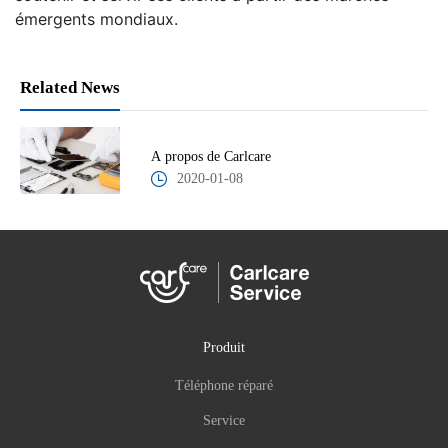
émergents mondiaux.
Related News
A propos de Carlcare
2020-01-08
Produit
Téléphone réparé
Service