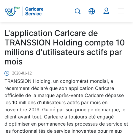
L'application Carlcare de
TRANSSION Holding compte 10
millions d'utilisateurs actifs par
mois
2020-01-12
TRANSSION Holding, un conglomérat mondial, a
récemment déclaré que son application Carlcare
officielle de la marque après-vente Carlcare dépasse
les 10 millions d'utilisateurs actifs par mois en
novembre 2019. Guidé par son principe de marque, le
client avant tout, Carlcare a toujours été engagé
d'optimiser en permanence les processus de service et
les fonctionnalités de service innovantes pour mieux