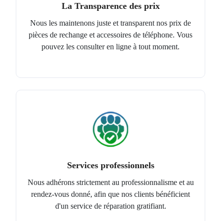
La Transparence des prix
Nous les maintenons juste et transparent nos prix de
pièces de rechange et accessoires de téléphone. Vous
pouvez les consulter en ligne à tout moment.
Services professionnels
Nous adhérons strictement au professionnalisme et au
rendez-vous donné, afin que nos clients bénéficient
d'un service de réparation gratifiant.