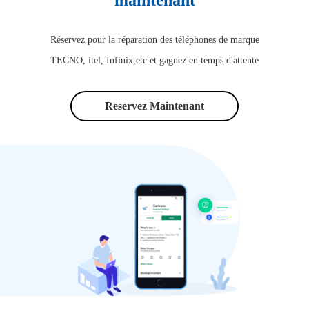
Réservez pour la réparation des téléphones de marque
TECNO, itel, Infinix,etc et gagnez en temps d'attente
Reservez Maintenant