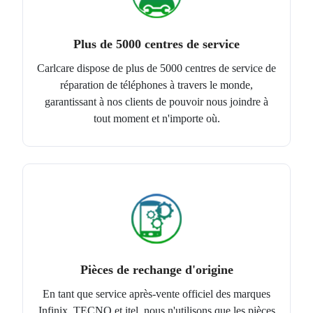
Plus de 5000 centres de service
Carlcare dispose de plus de 5000 centres de service de
réparation de téléphones à travers le monde,
garantissant à nos clients de pouvoir nous joindre à
tout moment et n'importe où.
Pièces de rechange d'origine
En tant que service après-vente officiel des marques
Infinix, TECNO et itel, nous n'utilisons que les pièces