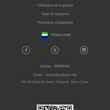
Vérification de la garantie
Statut de réparation
Vérification d'authenticité
Sierra Leone
Hotline：
099850184
Email：
service@carlcare.com
NO.60 Goderich Street, Freetown, Sierra Leone