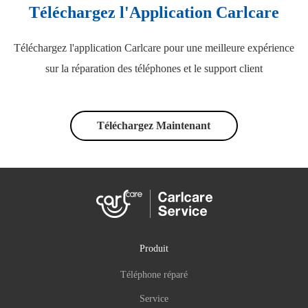
Téléchargez l'Application Carlcare
Téléchargez l'application Carlcare pour une meilleure expérience
sur la réparation des téléphones et le support client
Téléchargez Maintenant
Produit
Téléphone réparé
Service