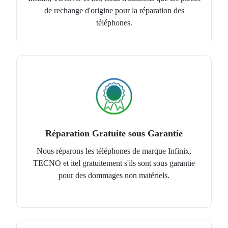
de rechange d'origine pour la réparation des
téléphones.
Réparation Gratuite sous Garantie
Nous réparons les téléphones de marque Infinix,
TECNO et itel gratuitement s'ils sont sous garantie
pour des dommages non matériels.