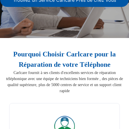
Pourquoi Choisir Carlcare pour la
Réparation de votre Téléphone
Carlcare fournit à ses clients d'excellents services de réparation
téléphonique avec une équipe de techniciens bien formée , des pièces de
qualité supérieure, plus de 5000 centres de service et un support client
rapide