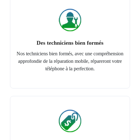
Des techniciens bien formés
Nos techniciens bien formés, avec une compréhension
approfondie de la réparation mobile, répareront votre
téléphone à la perfection.