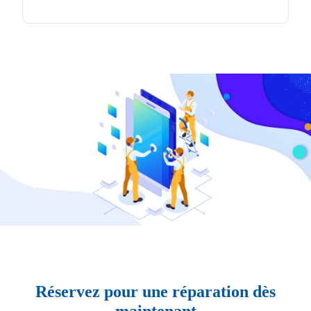
Réservez pour une réparation dès
maintenant