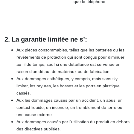
que le téléphone
2. La garantie limitée ne s’
:
Aux pièces consommables, telles que les batteries ou les
revêtements de protection qui sont conçus pour diminuer
au fil du temps, sauf si une défaillance est survenue en
raison d'un défaut de matériaux ou de fabrication.
Aux dommages esthétiques, y compris, mais sans s'y
limiter, les rayures, les bosses et les ports en plastique
cassés.
Aux les dommages causés par un accident, un abus, un
contact liquide, un incendie, un tremblement de terre ou
une cause externe.
Aux dommages causés par l'utilisation du produit en dehors
des directives publiées.