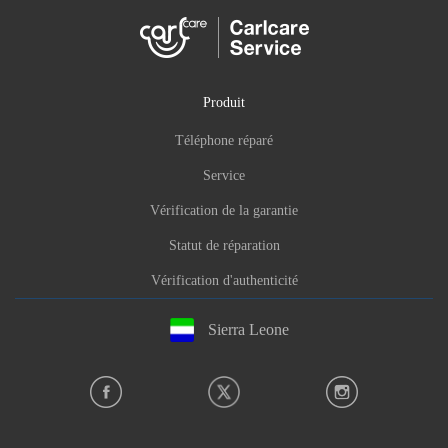
Produit
Téléphone réparé
Service
Vérification de la garantie
Statut de réparation
Vérification d'authenticité
Sierra Leone