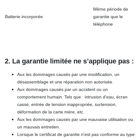
Même période de
Batterie incorporée
garantie que le
téléphone
2. La garantie limitée ne s’applique pas :
Aux les dommages causés par une modification, un
désassemblage et une réparation non autorisée.
Aux dommages causés par un accident ou un
comportement humain. Tels que : intrusion d'eau, écran
cassé, entrée de tension inappropriée, surtension,
déformation de la carte mère, etc.
Aux les dommages causés par une mauvaise utilisation ou
un mauvais entretien.
Lorsque le certificat de garantie n'est pas conforme au type