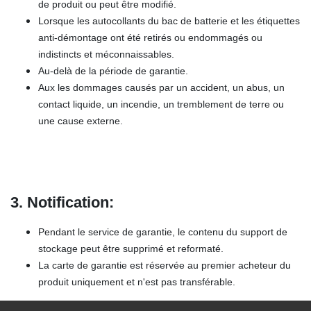
de produit ou peut être modifié.
Lorsque les autocollants du bac de batterie et les étiquettes
anti-démontage ont été retirés ou endommagés ou
indistincts et méconnaissables.
Au-delà de la période de garantie.
Aux les dommages causés par un accident, un abus, un
contact liquide, un incendie, un tremblement de terre ou
une cause externe.
3. Notification
:
Pendant le service de garantie, le contenu du support de
stockage peut être supprimé et reformaté.
La carte de garantie est réservée au premier acheteur du
produit uniquement et n'est pas transférable.