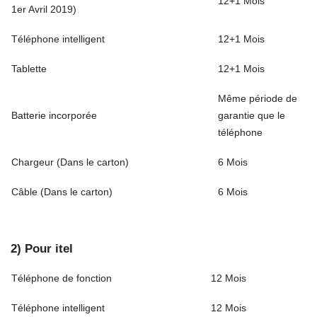
12+1 Mois
1er Avril 2019)
Téléphone intelligent
12+1 Mois
Tablette
12+1 Mois
Même période de
Batterie incorporée
garantie que le
téléphone
Chargeur (Dans le carton)
6 Mois
Câble (Dans le carton)
6 Mois
2) Pour itel
Téléphone de fonction
12 Mois
Téléphone intelligent
12 Mois