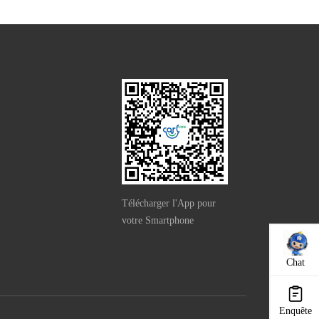
Télécharger l'App pour
votre Smartphone
Chat
Enquête