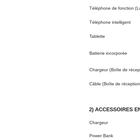
Téléphone de fonction (L
Téléphone intelligent
Tablette
Batterie incorporée
Chargeur (Boîte de récep
Câble (Boîte de réception
2) ACCESSOIRES EN
Chargeur
Power Bank