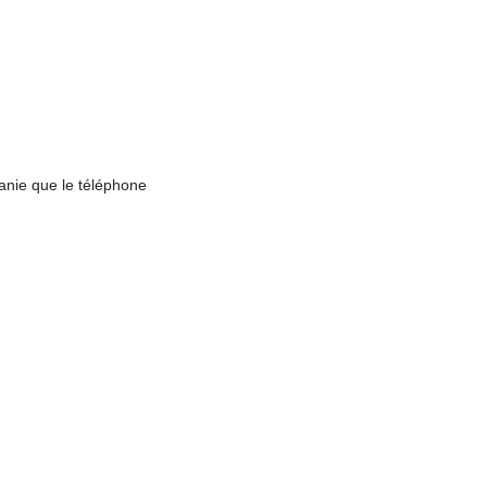
nie que le téléphone