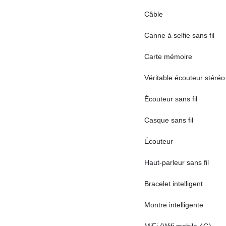
Câble
Canne à selfie sans fil
Carte mémoire
Véritable écouteur stéréo 
Écouteur sans fil
Casque sans fil
Écouteur
Haut-parleur sans fil
Bracelet intelligent
Montre intelligente