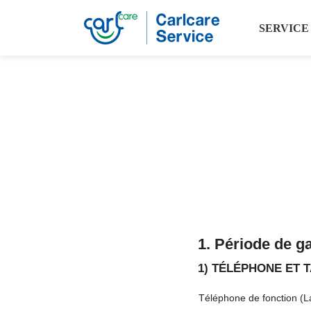
SERVICE
1. Période de ga
1) TÉLÉPHONE ET 
Téléphone
de fonction (L