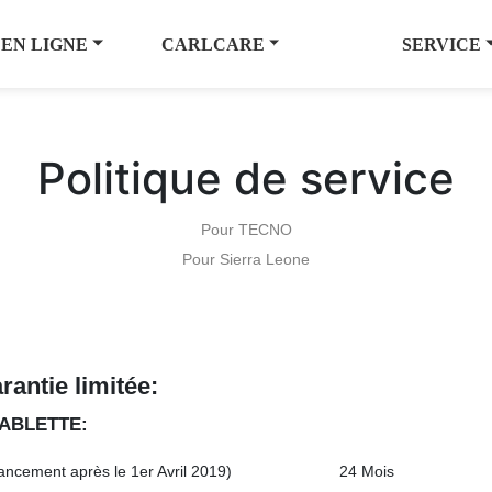
 EN LIGNE
CARLCARE
SERVICE
Politique de service
Pour TECNO
Pour Sierra Leone
rantie limitée
:
TABLETTE:
ancement après le 1er Avril 2019)
24 Mois