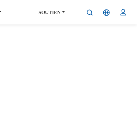
SOUTIEN