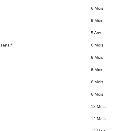
6 Mois
6 Mois
5 Ans
sans fil
6 Mois
6 Mois
6 Mois
6 Mois
6 Mois
12 Mois
12 Mois