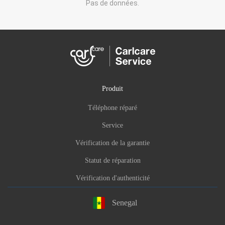
Pas de données.
Produit
Téléphone réparé
Service
Vérification de la garantie
Statut de réparation
Vérification d'authenticité
Senegal