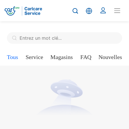
Tous
Service
Magasins
FAQ
Nouvelles