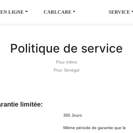
 EN LIGNE
CARLCARE
SERVICE
Politique de service
Pour Infinix
Pour Sénégal
rantie limitée:
365 Jours
Même période de garantie que le