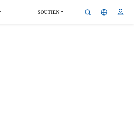
SOUTIEN