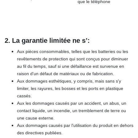
que le téléphone
2. La garantie limitée ne s’
:
Aux pièces consommables, telles que les batteries ou les
revêtements de protection qui sont conçus pour diminuer
au fil du temps, sauf si une défaillance est survenue en
raison d'un défaut de matériaux ou de fabrication.
Aux dommages esthétiques, y compris, mais sans s'y
limiter, les rayures, les bosses et les ports en plastique
cassés.
Aux les dommages causés par un accident, un abus, un
contact liquide, un incendie, un tremblement de terre ou
une cause externe.
Aux dommages causés par l'utilisation du produit en dehors
des directives publiées.