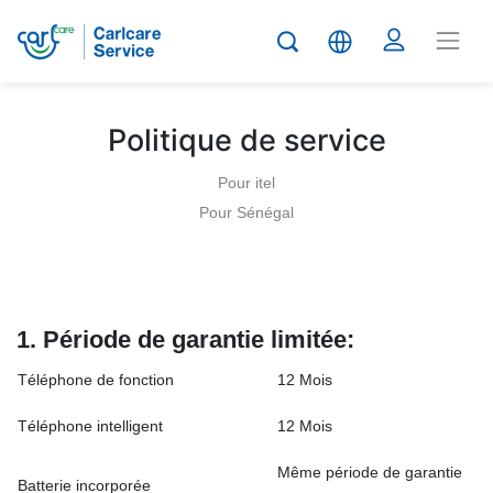
Politique de service
Pour itel
Pour Sénégal
1. Période de garantie limitée:
Téléphone de fonction
12 Mois
Téléphone intelligent
12 Mois
Même période de garantie
Batterie incorporée