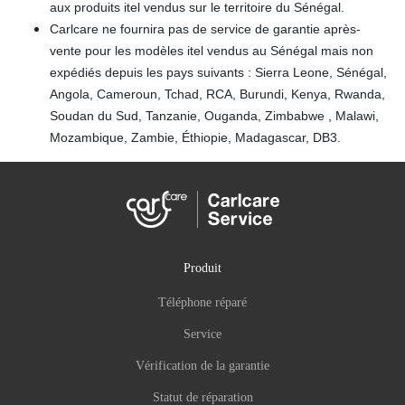
aux produits itel vendus sur le territoire du Sénégal.
Carlcare ne fournira pas de service de garantie après-
vente pour les modèles itel vendus au Sénégal mais non
expédiés depuis les pays suivants : Sierra Leone, Sénégal,
Angola, Cameroun, Tchad, RCA, Burundi, Kenya, Rwanda,
Soudan du Sud, Tanzanie, Ouganda, Zimbabwe , Malawi,
Mozambique, Zambie, Éthiopie, Madagascar, DB3.
Produit
Téléphone réparé
Service
Vérification de la garantie
Statut de réparation