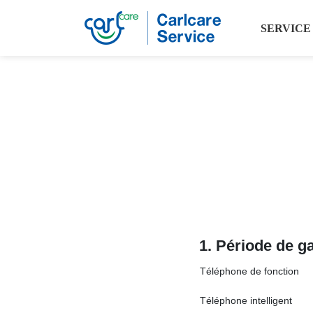
SERVICE
1. Période de ga
Téléphone de fonction
Téléphone intelligent