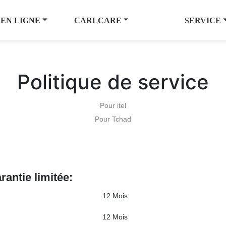
 EN LIGNE
CARLCARE
SERVICE
Politique de service
Pour itel
Pour Tchad
rantie limitée:
12 Mois
12 Mois