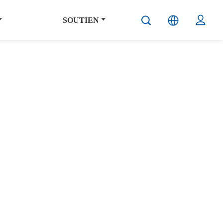
SOUTIEN