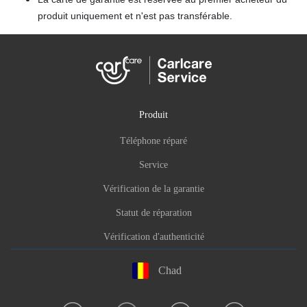
produit uniquement et n'est pas transférable.
Produit
Téléphone réparé
Service
Vérification de la garantie
Statut de réparation
Vérification d'authenticité
Chad