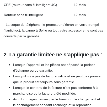
CPE (routeur sans fil intelligent 4G)
12 Mois
Routeur sans fil intelligent
12 Mois
- La coque du téléphone, le protecteur d'écran en verre trempé
(l’antichoc), la canne à Selfie ou tout autre accessoire ne sont pas
couverts par la garantie.
2. La garantie limitée ne s’applique pas :
Lorsque l'appareil et les pièces ont dépassé la période
d'échange ou de garantie.
Lorsqu’il n'y a pas de facture valide et ne peut pas prouver
que le produit est toujours sous garantie.
Lorsque le contenu de la facture n'est pas conforme à la
marchandise ou la facture a été modifiée.
Aux dommages causés par le transport, le chargement et
le déchargement pendant l'échange et la réparation.