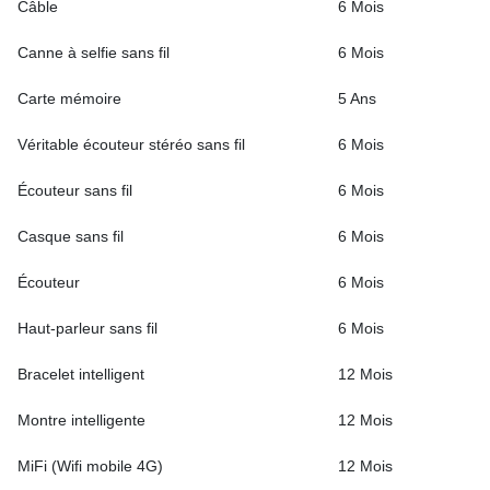
Câble
6 Mois
Canne à selfie sans fil
6 Mois
Carte mémoire
5 Ans
Véritable écouteur stéréo sans fil
6 Mois
Écouteur sans fil
6 Mois
Casque sans fil
6 Mois
Écouteur
6 Mois
Haut-parleur sans fil
6 Mois
Bracelet intelligent
12 Mois
Montre intelligente
12 Mois
MiFi (Wifi mobile 4G)
12 Mois