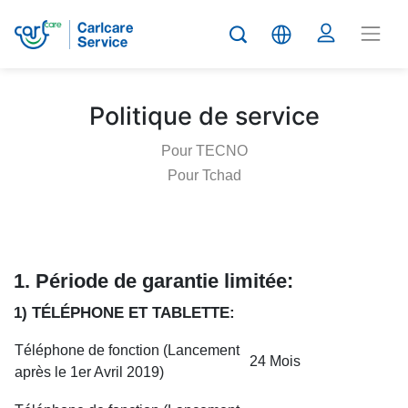
Politique de service
Pour TECNO
Pour Tchad
1. Période de garantie limitée
:
1) TÉLÉPHONE ET TABLETTE:
Téléphone de fonction (Lancement
24 Mois
après le 1er Avril 2019)