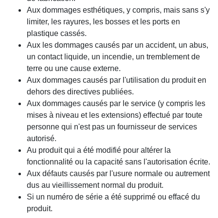
Aux dommages esthétiques, y compris, mais sans s'y
limiter, les rayures, les bosses et les ports en
plastique cassés.
Aux les dommages causés par un accident, un abus,
un contact liquide, un incendie, un tremblement de
terre ou une cause externe.
Aux dommages causés par l'utilisation du produit en
dehors des directives publiées.
Aux dommages causés par le service (y compris les
mises à niveau et les extensions) effectué par toute
personne qui n'est pas un fournisseur de services
autorisé.
Au produit qui a été modifié pour altérer la
fonctionnalité ou la capacité sans l'autorisation écrite.
Aux défauts causés par l'usure normale ou autrement
dus au vieillissement normal du produit.
Si un numéro de série a été supprimé ou effacé du
produit.