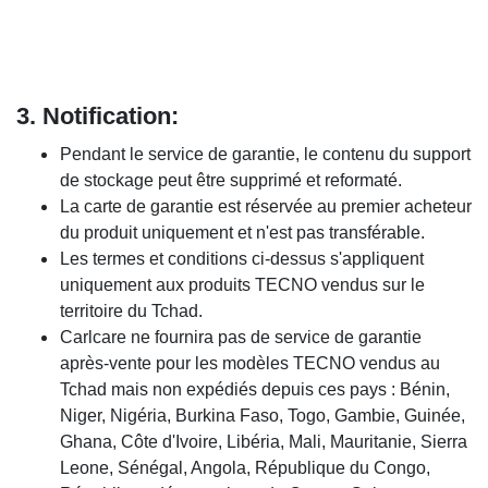
3.
Notification:
Pendant le service de garantie, le contenu du support
de stockage peut être supprimé et reformaté.
La carte de garantie est réservée au premier acheteur
du produit uniquement et n'est pas transférable.
Les termes et conditions ci-dessus s'appliquent
uniquement aux produits TECNO vendus sur le
territoire du Tchad.
Carlcare ne fournira pas de service de garantie
après-vente pour les modèles TECNO vendus au
Tchad mais non expédiés depuis ces pays : Bénin,
Niger, Nigéria, Burkina Faso, Togo, Gambie, Guinée,
Ghana, Côte d'Ivoire, Libéria, Mali, Mauritanie, Sierra
Leone, Sénégal, Angola, République du Congo,