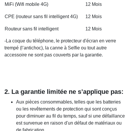
MiFi (Wifi mobile 4G)
12 Mois
CPE (routeur sans fil intelligent 4G)
12 Mois
Routeur sans fil intelligent
12 Mois
-La coque du téléphone, le protecteur d'écran en verre
trempé (l’antichoc), la canne à Selfie ou tout autre
accessoire ne sont pas couverts par la garantie.
2.
La garantie limitée ne
s’applique pa
s
:
Aux pièces consommables, telles que les batteries
ou les revêtements de protection qui sont conçus
pour diminuer au fil du temps, sauf si une défaillance
est survenue en raison d'un défaut de matériaux ou
de fabrication.