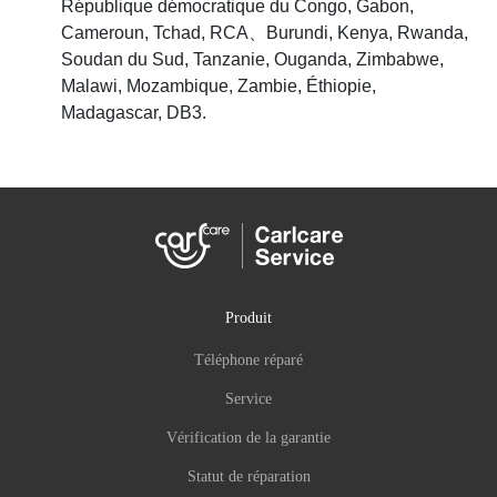
République démocratique du Congo, Gabon,
Cameroun, Tchad, RCA、Burundi, Kenya, Rwanda,
Soudan du Sud, Tanzanie, Ouganda, Zimbabwe,
Malawi, Mozambique, Zambie, Éthiopie,
Madagascar, DB3.
Produit
Téléphone réparé
Service
Vérification de la garantie
Statut de réparation