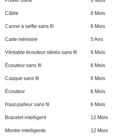
Power Bank
6 Mois
Câble
6 Mois
Canne à selfie sans fil
6 Mois
Carte mémoire
5 Ans
Véritable écouteur stéréo sans fil
6 Mois
Écouteur sans fil
6 Mois
Casque sans fil
6 Mois
Écouteur
6 Mois
Haut-parleur sans fil
6 Mois
Bracelet intelligent
12 Mois
Montre intelligente
12 Mois