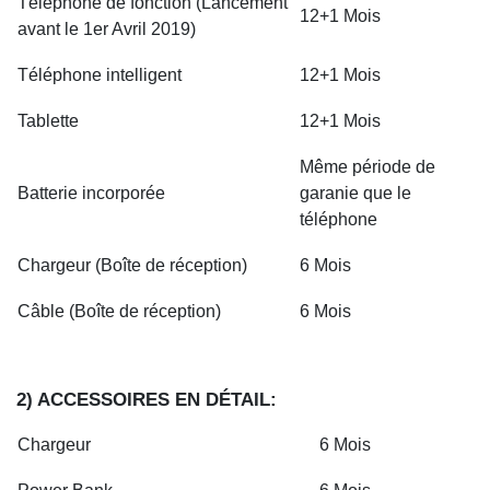
Téléphone de fonction (Lancement
12+1 Mois
avant le 1er Avril 2019)
Téléphone intelligent
12+1 Mois
Tablette
12+1 Mois
Même période de
Batterie incorporée
garanie que le
téléphone
Chargeur (Boîte de réception)
6 Mois
Câble (Boîte de réception)
6 Mois
2) ACCESSOIRES EN DÉTAIL:
Chargeur
6 Mois