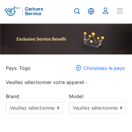
Pays: Togo
Choisissez le pays
Veuillez sélectionner votre appareil :
Brand:
Model: