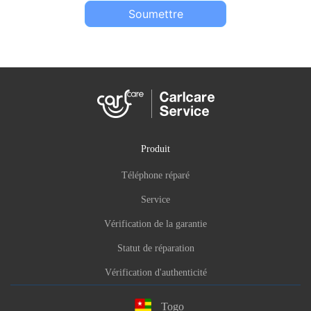
Soumettre
Produit
Téléphone réparé
Service
Vérification de la garantie
Statut de réparation
Vérification d'authenticité
Togo