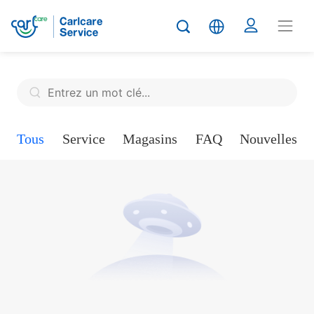
Tous
Service
Magasins
FAQ
Nouvelles