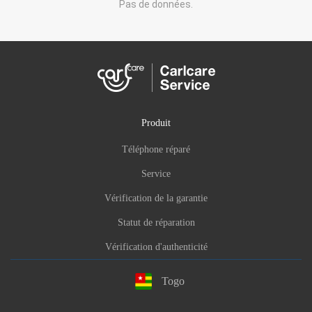
Pas de données.
Produit
Téléphone réparé
Service
Vérification de la garantie
Statut de réparation
Vérification d'authenticité
Togo