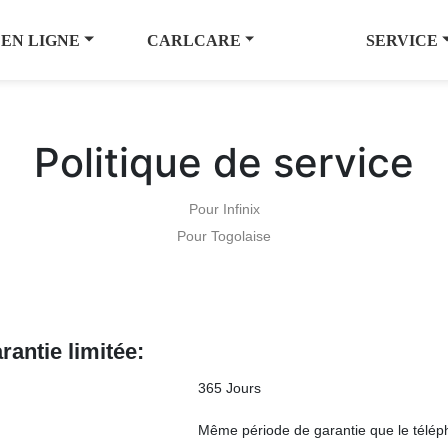
 EN LIGNE
CARLCARE
SERVICE
Politique de service
Pour Infinix
Pour Togolaise
rantie limitée:
365 Jours
Même période de garantie que le télé