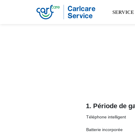
SERVICE
1.
Période de ga
Téléphone intelligent
Batterie incorporée