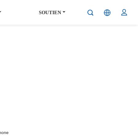
SOUTIEN
phone