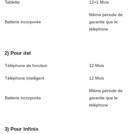
Tablette
12+1 Mois
Même période de
Batterie incorporée
garantie que le
téléphone
2) Pour itel
Téléphone de fonction
12 Mois
Téléphone intelligent
12 Mois
Même période de
Batterie incorporée
garantie que le
téléphone
3) Pour Infinix