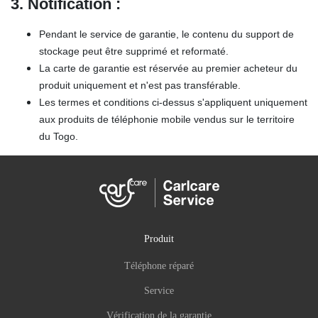
3. Notification
:
Pendant le service de garantie, le contenu du support de
stockage peut être supprimé et reformaté.
La carte de garantie est réservée au premier acheteur du
produit uniquement et n'est pas transférable.
Les termes et conditions ci-dessus s'appliquent uniquement
aux produits de téléphonie mobile vendus sur le territoire
du Togo.
Produit
Téléphone réparé
Service
Vérification de la garantie