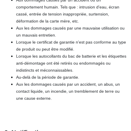
Aux dommages causés par un accident ou un
comportement humain. Tels que : intrusion d'eau, écran
cassé, entrée de tension inappropriée, surtension,
déformation de la carte mère, etc.
Aux les dommages causés par une mauvaise utilisation ou
un mauvais entretien.
Lorsque le certificat de garantie n'est pas conforme au type
de produit ou peut être modifié.
Lorsque les autocollants du bac de batterie et les étiquettes
anti-démontage ont été retirés ou endommagés ou
indistincts et méconnaissables.
Au-delà de la période de garantie.
Aux les dommages causés par un accident, un abus, un
contact liquide, un incendie, un tremblement de terre ou
une cause externe.