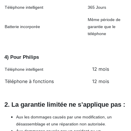
Téléphone intelligent
365 Jours
Même période de
Batterie incorporée
garantie que le
téléphone
4) Pour Philips
12 mois
Téléphone intelligent
Téléphone à fonctions
12 mois
2. La garantie limitée ne s’applique pas :
Aux les dommages causés par une modification, un
désassemblage et une réparation non autorisée.