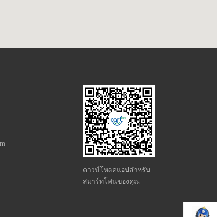
om
ดาวน์โหลดแอปสำหรับ
สมาร์ทโฟนของคุณ