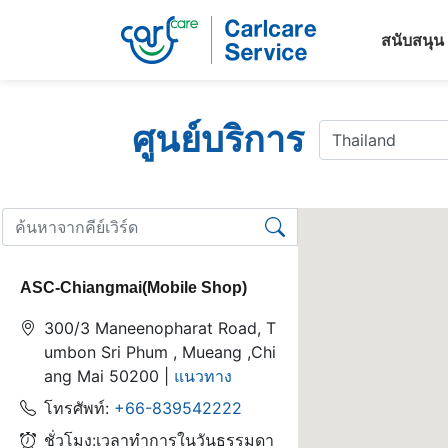
สนับสนุน
ศูนย์บริการ
ASC-Chiangmai(Mobile Shop)
300/3 Maneenopharat Road, T
umbon Sri Phum , Mueang ,Chi
ang Mai 50200 |
แนวทาง
โทรศัพท์:
+66-839542222
ชั่วโมง:เวลาทำการในวันธรรมดา