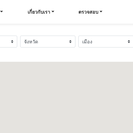
เกี่ยวกับเรา
ตรวจสอบ