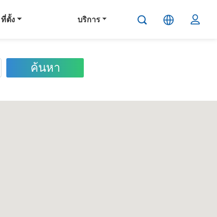
ที่ตั้ง
บริการ
ค้นหา