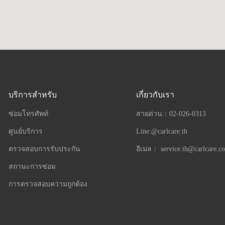
บริการสำหรับ
เกี่ยวกับเรา
ซ่อมโทรศัพท์
สายด่วน：
02-026-0313
ศูนย์บริการ
Line:@carlcare.th
ตรวจสอบการรับประกัน
อีเมล：
service.th@carlcare.c
สถานะการซ่อม
การตรวจสอบความถูกต้อง