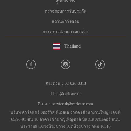
ศูนย์บริการ
ตรวจสอบการรับประกัน
สถานะการซ่อม
การตรวจสอบความถูกต้อง
Thailand
สายด่วน：
02-026-0313
Line:@carlcare.th
อีเมล：
service.th@carlcare.com
บริษัท คาร์ลแคร์ เซอร์วิส ทีเอชเอ จำกัด (สำนักงานใหญ่) เลขที่
65/90-91 ชั้น 10 อาคารชำนาญเพ็ญชาติ บิสเนสเซ็นเตอร์ ถนน
พระราม9 แขวงห้วยขวาง เขตห้วยขวาง กทม 10310