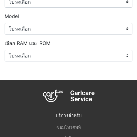
Model
เลือก RAM และ ROM
บริการสำหรับ
ซ่อมโทรศัพท์