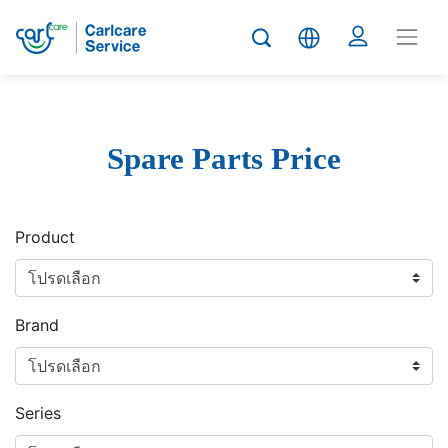
Spare Parts Price
Product
Brand
Series