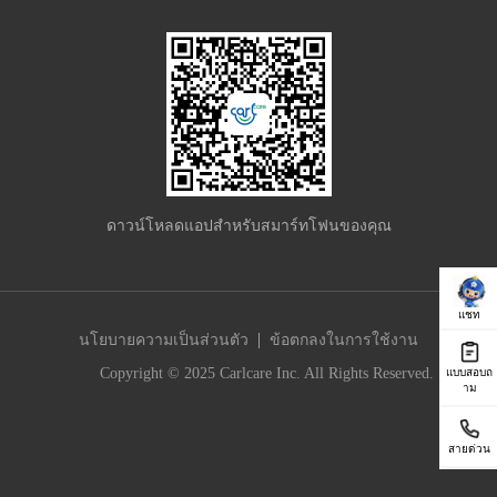
ดาวน์โหลดแอปสำหรับสมาร์ทโฟนของคุณ
แชท
|
นโยบายความเป็นส่วนตัว
ข้อตกลงในการใช้งาน
Copyright © 2025 Carlcare Inc. All Rights Reserved.
แบบสอบถ
าม
สายด่วน