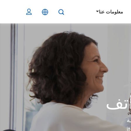
معلومات عنا
Carlcar خدمة