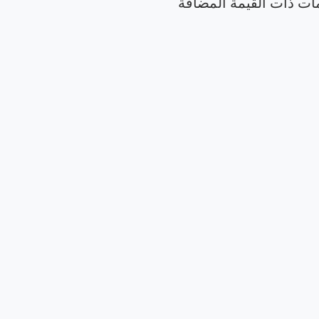
مات ذات القيمة المضافة