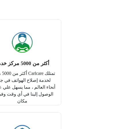
أكثر من 5000 مركز خدمة
تمتلك 
لخدمة إصلاح الهواتف في جم
أنحاء العالم ، مما يسهل علي عم
الوصول إلينا في أي وقت وف
مكان