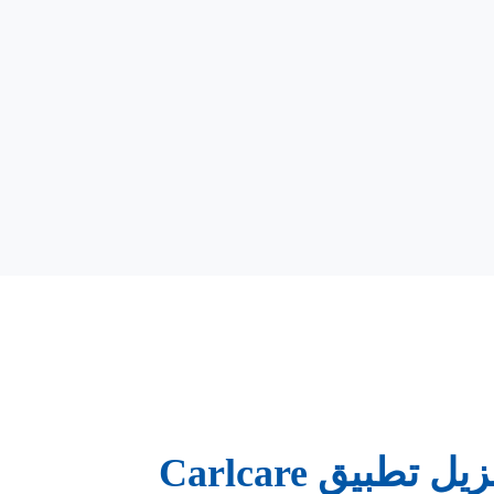
ل تطبيق Carlcare