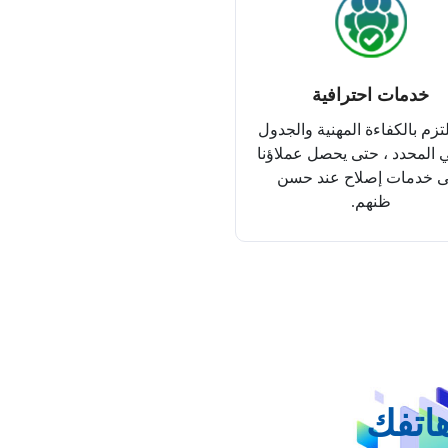
خدمات احترافية
تزم بالكفاءة المهنية والجدول
 المحدد ، حتى يحصل عملاؤنا
 خدمات إصلاح عند حسن
ظنهم.
هاتفك