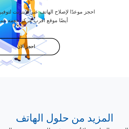
احجز موعدًا لإصلاح الهاتف عبر الإنترنت لتوفي
أيضًا موقع اقرب مركز خدمه عملا
احجز الان
المزيد من حلول الهاتف