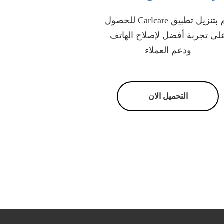
قم بتنزيل تطبيق Carlcare للحصول
لى تجربة أفضل لإصلاح الهاتف
ودعم العملاء
التحميل الان