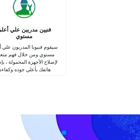
فنيين مدربين علي أعل
مستوي
سيقوم فنيونا المدربون علي 
مستوي ومن خلال فهم متع
لإصلاح الأجهزة المحمولة ، بإ
هاتفك بأعلي جوده وكفاءه