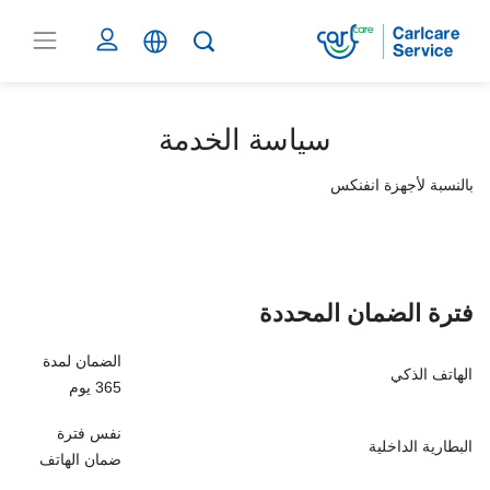
سياسة الخدمة
بالنسبة لأجهزة انفنكس
فترة الضمان المحد
دة
الضمان لمدة
الهاتف الذكي
365 يوم
نفس فترة
البطارية الداخلية
ضمان الهاتف