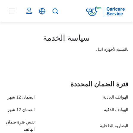
سياسة الخدمة
بالنسبة لأجهزة ايتل
فترة الضمان المحددة
الهواتف العادية
الضمان 12 شهر
الهواتف الذكية
الضمان 12 شهر
نفس فترة ضمان
البطارية الداخلية
الهاتف