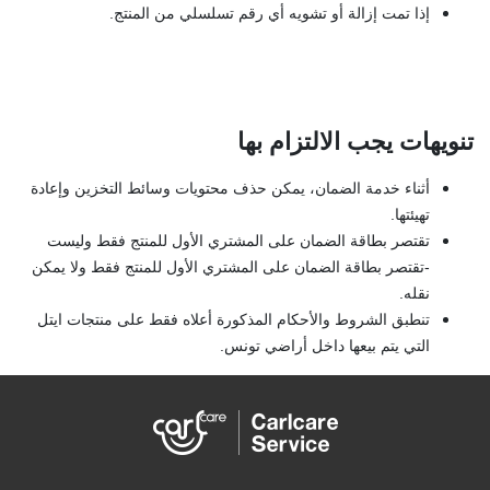
إذا تمت إزالة أو تشويه أي رقم تسلسلي من المنتج.
تنويهات يجب الالتزام بها
أثناء خدمة الضمان، يمكن حذف محتويات وسائط التخزين وإعادة
تهيئتها.
تقتصر بطاقة الضمان على المشتري الأول للمنتج فقط وليست
-تقتصر بطاقة الضمان على المشتري الأول للمنتج فقط ولا يمكن
نقله.
تنطبق الشروط والأحكام المذكورة أعلاه فقط على منتجات ايتل
التي يتم بيعها داخل أراضي تونس.