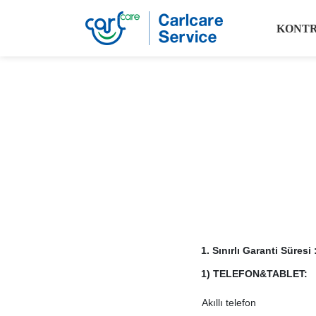
KONT
1. Sınırlı Garanti Süresi 
1) TELEFON&TABLET:
Akıllı telefon