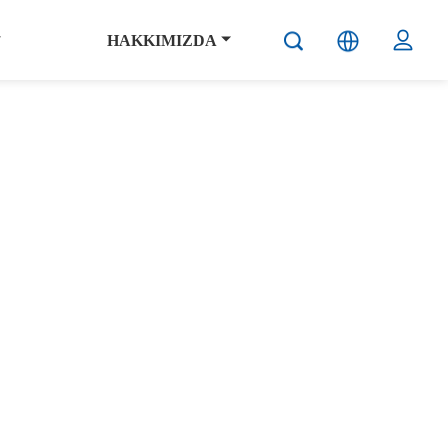
HAKKIMIZDA