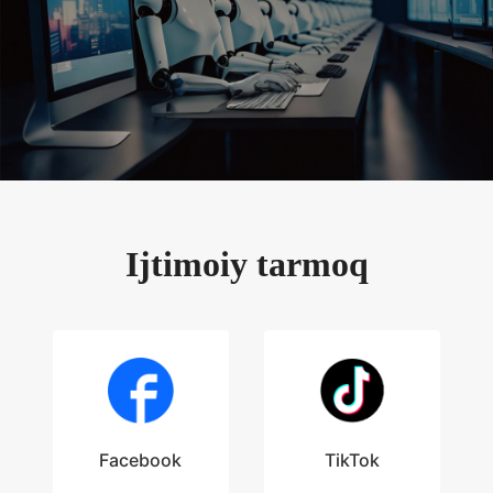
Ijtimoiy tarmoq
Facebook
TikTok