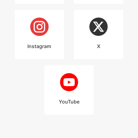
Instagram
X
YouTube