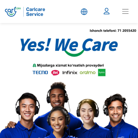
Carlcare
Service