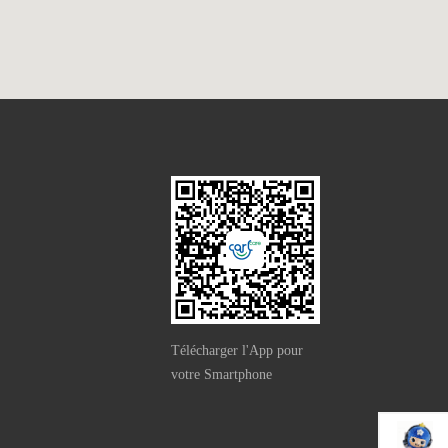
Télécharger l'App pour
votre Smartphone