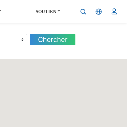
SOUTIEN
Chercher