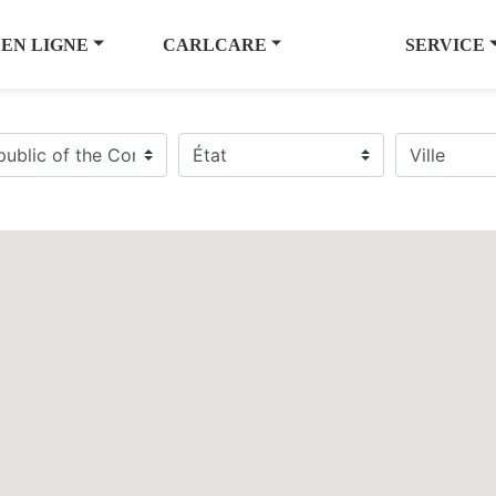
 EN LIGNE
CARLCARE
SERVICE