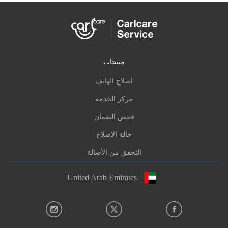
منتجات
اصلاح الهاتف
مركز الخدمة
فحص الضمان
حالة الاصلاح
التحقق من الأصالة
United Arab Emirates