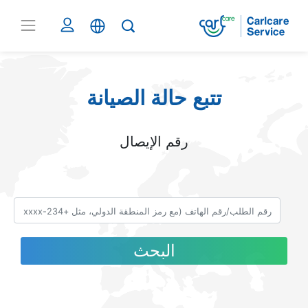
تتبع حالة الصيانة
رقم الإيصال
البحث