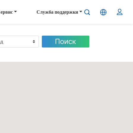
ервис
Служба поддержки
Поиск