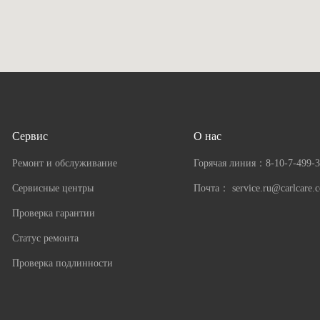
Сервис
О нас
Ремонт и обслуживание
Горячая линия：
8-10-7-499-
Сервисные центры
Почта：
service.ru@carlcare.
Проверка гарантии
Статус ремонта
Проверка подлинности