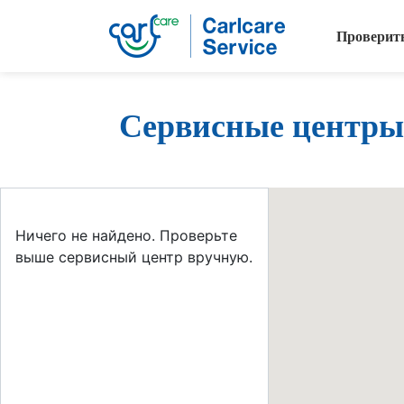
Проверит
Сервисные центры
Ничего не найдено. Проверьте
выше сервисный центр вручную.