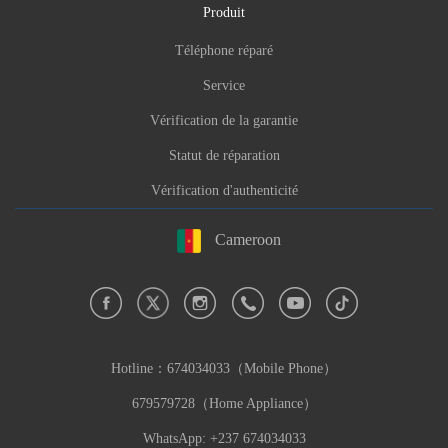
Produit
Téléphone réparé
Service
Vérification de la garantie
Statut de réparation
Vérification d'authenticité
Cameroon
Hotline：
674034033（Mobile Phone）
679579728（Home Appliance）
WhatsApp: +237 674034033