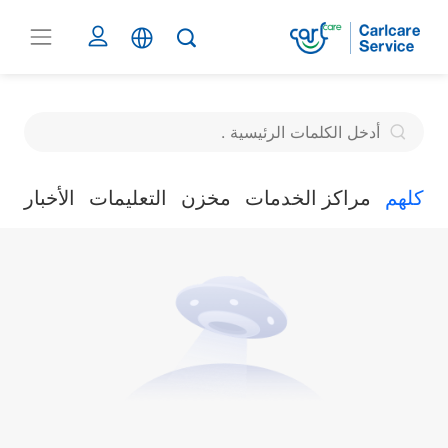
كلهم
مراكز الخدمات
مخزن
التعليمات
الأخبار