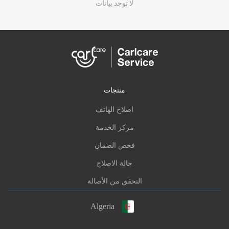
لا توجد بيانات
منتجات
اصلاح الهاتف
مركز الخدمة
فحص الضمان
حالة الاصلاح
التحقق من الأصالة
Algeria