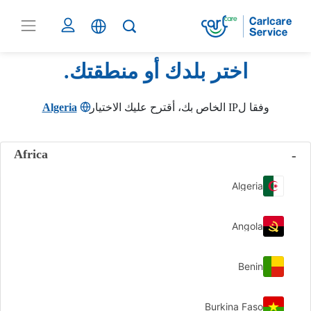
اختر بلدك أو منطقتك.
وفقا لIP الخاص بك، أقترح عليك الاختيار
Algeria
Africa
Algeria
Angola
Benin
Burkina Faso