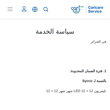
سياسة الخدمة
فى الجزائر
1. فترة الضمان المحدودة
:
بالنسبة لـ
Syinix
تليفزيون LED 12 + 12 شهر
شهر 12 + 12