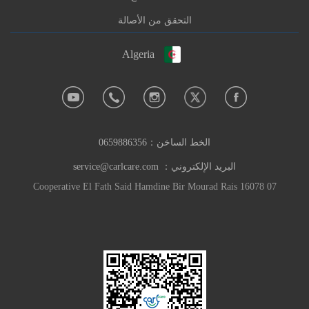
التحقق من الأصالة
Algeria
الخط الساخن：
0659886356
البريد الإلكتروني：
service@carlcare.com
07 Cooperative El Fath Said Hamdine Bir Mourad Rais 16078