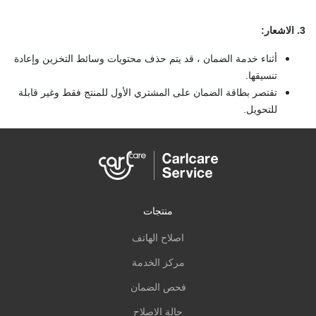
3. الاشعار
:
أثناء خدمة الضمان ، قد يتم حذف محتويات وسائط التخزين وإعادة
تنسيقها.
تقتصر بطاقة الضمان على المشتري الأول للمنتج فقط وغير قابلة
للتحويل.
منتجات
اصلاح الهاتف
مركز الخدمة
فحص الضمان
حالة الاصلاح