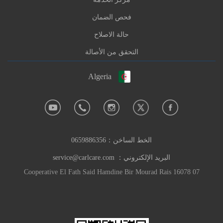
فحص الضمان
حالة الاصلاح
التحقق من الأصالة
Algeria
الخط الساخن：
0659886356
البريد الإلكتروني：
service@carlcare.com
07 Cooperative El Fath Said Hamdine Bir Mourad Rais 16078