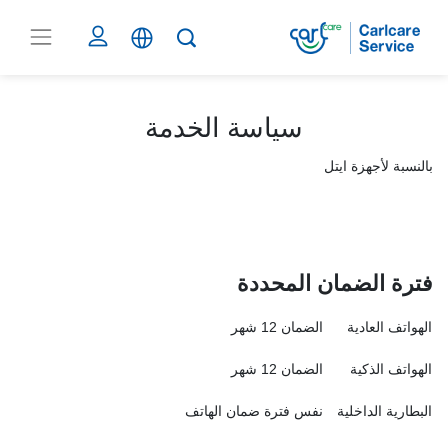
سياسة الخدمة
بالنسبة لأجهزة ايتل
فترة الضمان المحددة
الهواتف العادية
الضمان 12 شهر
الهواتف الذكية
الضمان 12 شهر
البطارية الداخلية
نفس فترة ضمان الهاتف