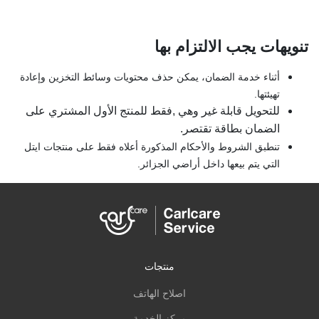
تنويهات يجب الالتزام بها
أثناء خدمة الضمان، يمكن حذف محتويات وسائط التخزين وإعادة
تهيئتها.
للتحويل قابلة غير وهي ,فقط للمنتج الأول المشتري على
الضمان بطاقة تقتصر.
تنطبق الشروط والأحكام المذكورة أعلاه فقط على منتجات ايتل
التي يتم بيعها داخل أراضي الجزائر.
منتجات
اصلاح الهاتف
مركز الخدمة