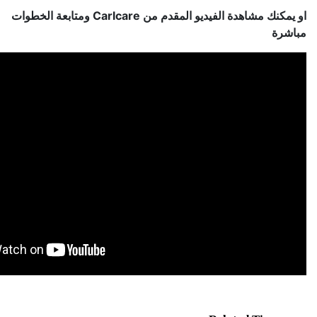
او يمكنك مشاهدة الفيديو المقدم من Carlcare ومتابعة الخطوات
مباشرة