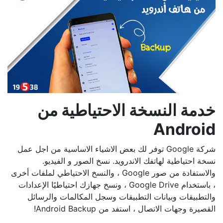
خدمة النسخة الاحتياطية من
Android
شركة Google توفر لك بعض الاشياء الاساسية من اجل عمل
نسخة احتياطية لهاتفك الاندرويد. نسخ الصور و الفيديو.
والاستفادة من صور Google ، والنسخ الاحتياطي لملفات أخرى
، باستخدام Google Drive ، ونسخ جهازك احتياطيًا الإعدادات
والتطبيقات وبيانات التطبيقات وسجل المكالمات والرسائل
القصيرة وجهات الاتصال ، استفد من Android Backup!