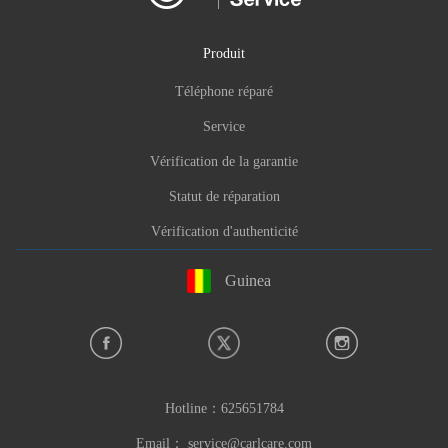
Produit
Téléphone réparé
Service
Vérification de la garantie
Statut de réparation
Vérification d'authenticité
Guinea
Hotline：
625651784
Email：
service@carlcare.com