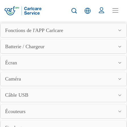
Fonctions de l'APP Carlcare
Batterie / Chargeur
Écran
Caméra
Câble USB
Écouteurs