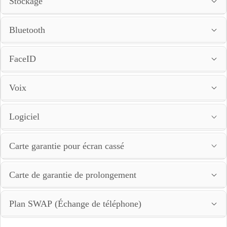
Stockage
Bluetooth
FaceID
Voix
Logiciel
Carte garantie pour écran cassé
Carte de garantie de prolongement
Plan SWAP (Échange de téléphone)