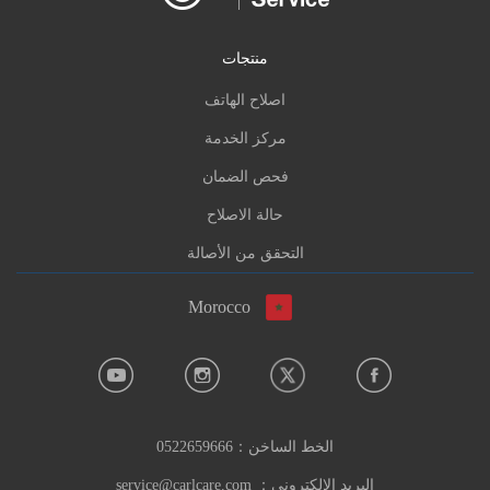
منتجات
اصلاح الهاتف
مركز الخدمة
فحص الضمان
حالة الاصلاح
التحقق من الأصالة
Morocco
الخط الساخن：
0522659666
البريد الإلكتروني：
service@carlcare.com