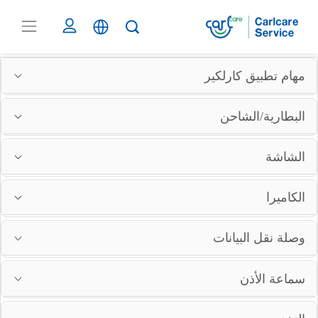
مهام تطبيق كارلكير
البطارية/الشاحن
الشاشة
الكاميرا
وصلة نقل البيانات
سماعة الأذن