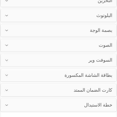
التخزين
البلوتوث
بصمة الوجة
الصوت
السوفت وير
بطاقة الشاشة المكسورة
كارت الضمان الممتد
خطة الاستبدال