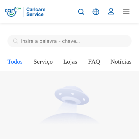
Todos
Serviço
Lojas
FAQ
Notícias