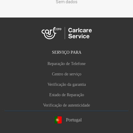
Sem dados
SERVIÇO PARA
Reparação de Telefone
Centro de serviço
Verificação da garantia
Estado de Reparação
Verificação de autenticidade
Portugal