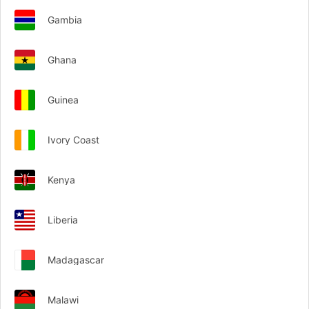
Gambia
Ghana
Guinea
Ivory Coast
Kenya
Liberia
Madagascar
Malawi