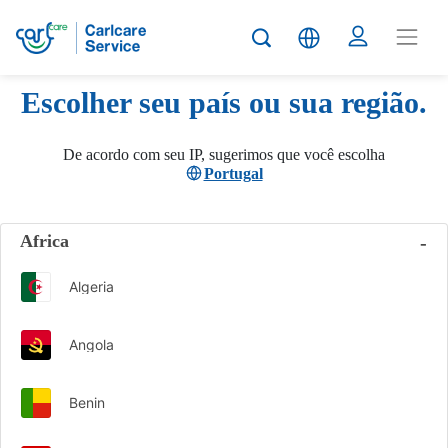
Escolher seu país ou sua região.
De acordo com seu IP, sugerimos que você escolha
Portugal
Africa
Algeria
Angola
Benin