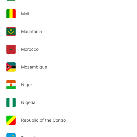
Mali
Mauritania
Morocco
Mozambique
Niger
Nigeria
Republic of the Congo