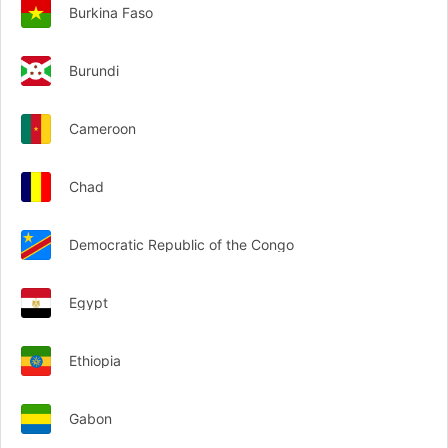
Burkina Faso
Burundi
Cameroon
Chad
Democratic Republic of the Congo
Egypt
Ethiopia
Gabon