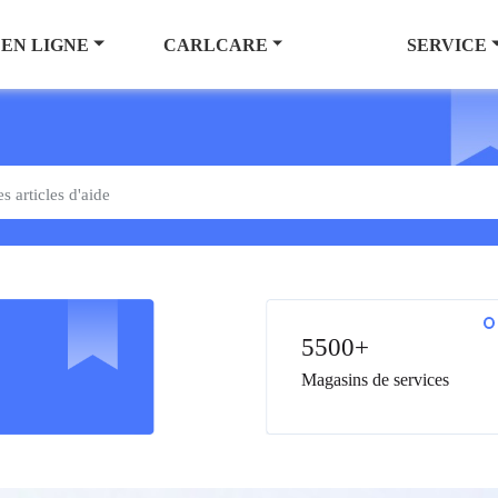
 EN LIGNE
CARLCARE
SERVICE
5500+
Magasins de services