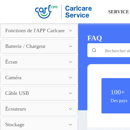
SERVICE
Fonctions de l'APP Carlcare
FAQ
Batterie / Chargeur
Écran
Caméra
100+
Câble USB
Des pays
Écouteurs
Stockage