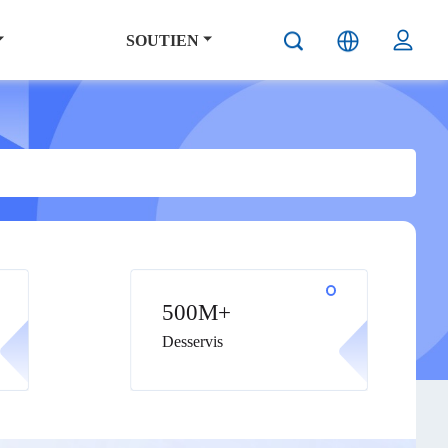
SOUTIEN
500M+
Desservis