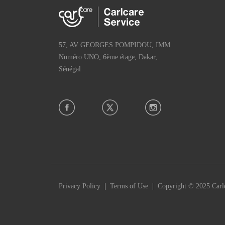
57, AV GEORGES POMPIDOU, IMM
Numéro UNO, 6ème étage, Dakar,
Sénégal
|
|
Privacy Policy
Terms of Use
Copyright © 2025 Carlc