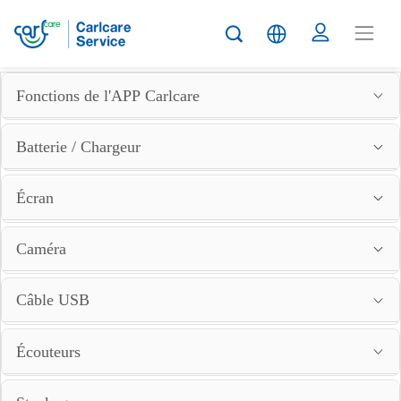
Fonctions de l'APP Carlcare
Batterie / Chargeur
Écran
Caméra
Câble USB
Écouteurs