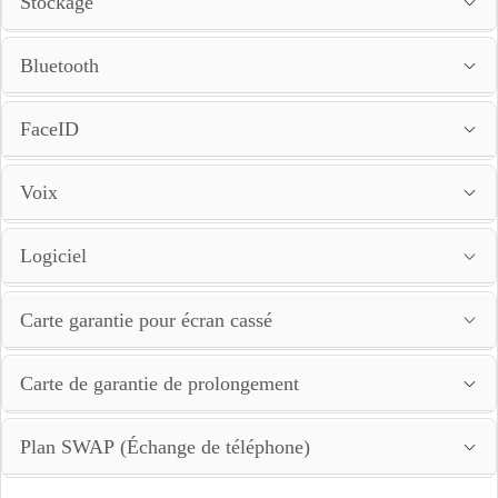
Stockage
Bluetooth
FaceID
Voix
Logiciel
Carte garantie pour écran cassé
Carte de garantie de prolongement
Plan SWAP (Échange de téléphone)