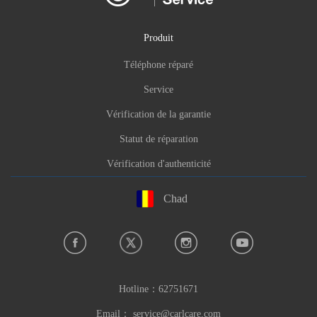
Produit
Téléphone réparé
Service
Vérification de la garantie
Statut de réparation
Vérification d'authenticité
Chad
Hotline：
62751671
Email：
service@carlcare.com