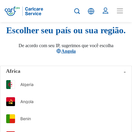
Escolher seu país ou sua região.
De acordo com seu IP, sugerimos que você escolha
Angola
Africa
Algeria
Angola
Benin