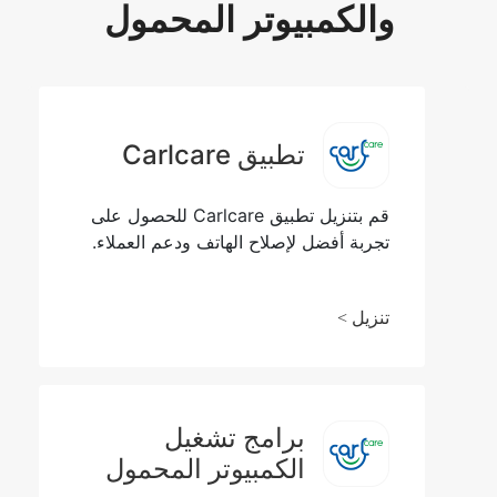
والكمبيوتر المحمول
تطبيق Carlcare
قم بتنزيل تطبيق Carlcare للحصول على
تجربة أفضل لإصلاح الهاتف ودعم العملاء.
تنزيل >
برامج تشغيل
الكمبيوتر المحمول