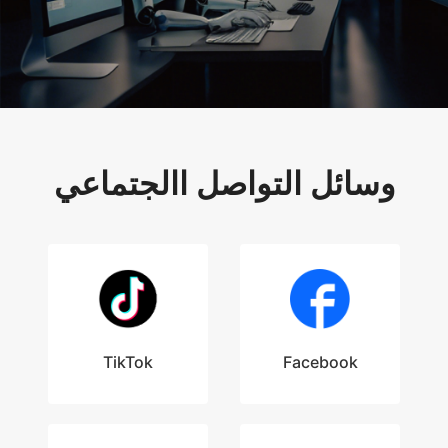
وسائل التواصل االجتماعي
TikTok
Facebook