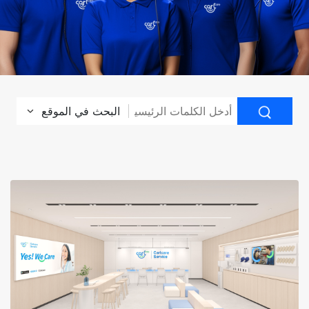
البحث في الموقع