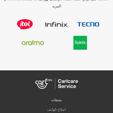
المزيد
منتجات
اصلاح الهاتف