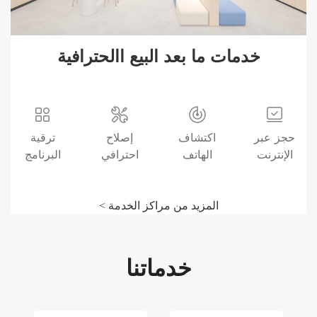
خدمات ما بعد البيع االحترافية
حجز عبر
اكتشاف
إصلاح
ترقية
الإنترنت
الهاتف
احترافي
البرنامج
المزيد من مراكز الخدمة >
خدماتنا