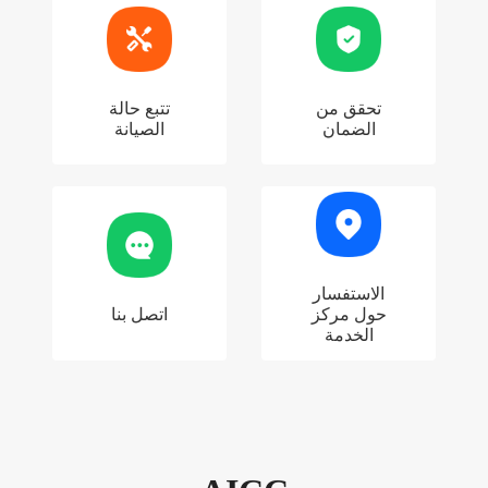
تحقق من
تتبع حالة
الضمان
الصيانة
الاستفسار
حول مركز
اتصل بنا
الخدمة