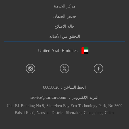
مركز الخدمة
فحص الضمان
حالة الاصلاح
التحقق من الأصالة
United Arab Emirates
الخط الساخن：
80058626
البريد الإلكتروني：
service@carlcare.com
Unit B1 Building No.9, Shenzhen Bay Eco-Technology Park, No.3609
Baishi Road, Nanshan District, Shenzhen, Guangdong, China