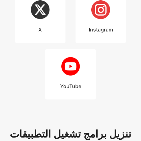
X
Instagram
YouTube
تنزيل برامج تشغيل التطبيقات