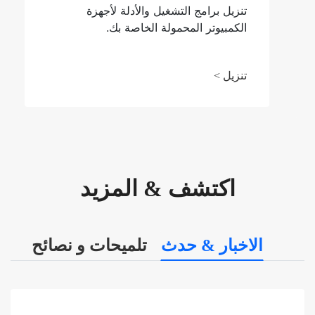
تنزيل برامج التشغيل والأدلة لأجهزة
الكمبيوتر المحمولة الخاصة بك.
تنزيل >
اكتشف & المزيد
الاخبار & حدث
تلميحات و نصائح