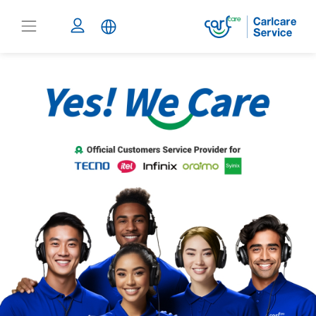
Carlcare
Service