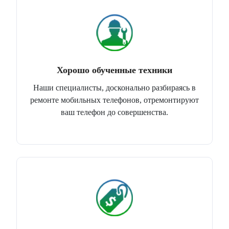
Хорошо обученные техники
Наши специалисты, досконально разбираясь в
ремонте мобильных телефонов, отремонтируют
ваш телефон до совершенства.