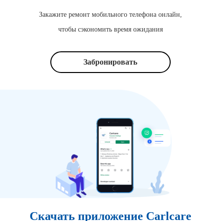
Закажите ремонт мобильного телефона онлайн,
чтобы сэкономить время ожидания
Забронировать
Скачать приложение Carlcare