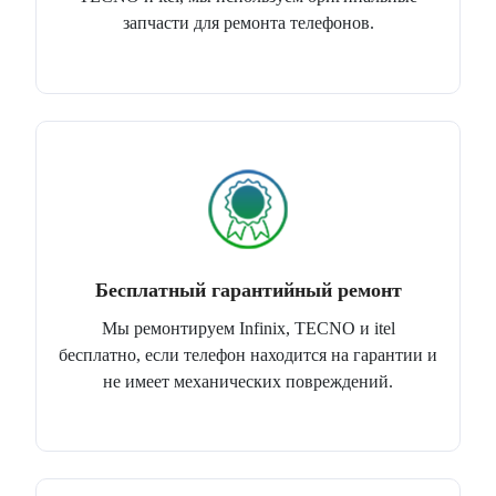
запчасти для ремонта телефонов.
Бесплатный гарантийный ремонт
Мы ремонтируем Infinix, TECNO и itel
бесплатно, если телефон находится на гарантии и
не имеет механических повреждений.