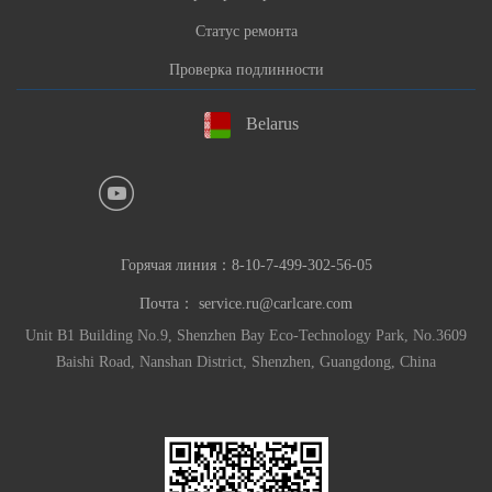
Статус ремонта
Проверка подлинности
Belarus
Горячая линия：
8-10-7-499-302-56-05
Почта：
service.ru@carlcare.com
Unit B1 Building No.9, Shenzhen Bay Eco-Technology Park, No.3609
Baishi Road, Nanshan District, Shenzhen, Guangdong, China