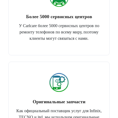
Более 5000 сервисных центров
У Carlcare более 5000 сервисных центров по
ремонту телефонов по всему миру, поэтому
клиенты могут связаться с нами.
Оригинальные запчасти
Как официальный поставщик услуг для Infinix,
TECNO и itel, мы используем оригинальные