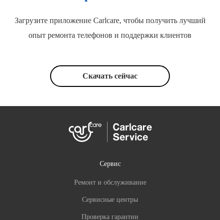
Загрузите приложение Carlcare, чтобы получить лучший
опыт ремонта телефонов и поддержки клиентов
Скачать сейчас
Сервис
Ремонт и обслуживание
Сервисные центры
Проверка гарантии