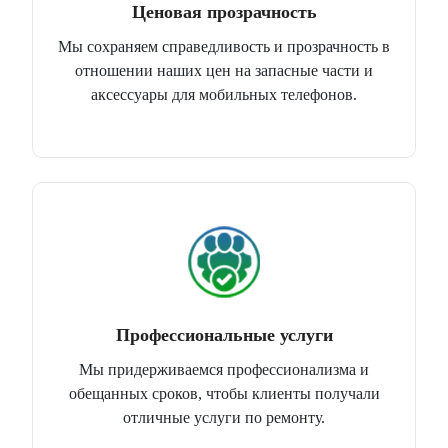
Ценовая прозрачность
Мы сохраняем справедливость и прозрачность в
отношении наших цен на запасные части и
аксессуары для мобильных телефонов.
Профессиональные услуги
Мы придерживаемся профессионализма и
обещанных сроков, чтобы клиенты получали
отличные услуги по ремонту.