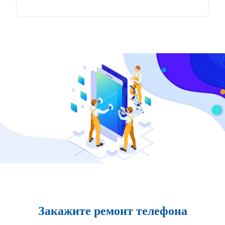
Закажите ремонт телефона