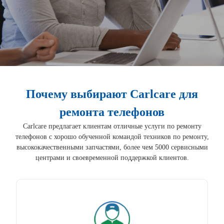
Почему выбирают Carlcare для
ремонта телефонов
Carlcare предлагает клиентам отличные услуги по ремонту
телефонов с хорошо обученной командой техников по ремонту,
высококачественными запчастями, более чем 5000 сервисными
центрами и своевременной поддержкой клиентов.